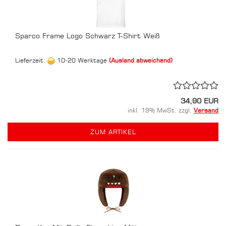
Sparco Frame Logo Schwarz T-Shirt Weiß
Lieferzeit:
10-20 Werktage
(Ausland abweichend)
34,90 EUR
inkl. 19% MwSt. zzgl.
Versand
ZUM ARTIKEL