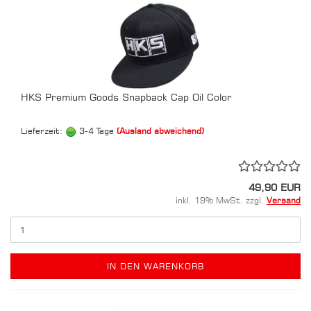
HKS Premium Goods Snapback Cap Oil Color
Lieferzeit:
3-4 Tage
(Ausland abweichend)
49,90 EUR
inkl. 19% MwSt. zzgl.
Versand
IN DEN WARENKORB