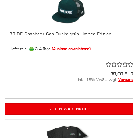
BRIDE Snapback Cap Dunkelgrün Limited Edition
Lieferzeit:
3-4 Tage
(Ausland abweichend)
39,90 EUR
inkl. 19% MwSt. zzgl.
Versand
IN DEN WARENKORB