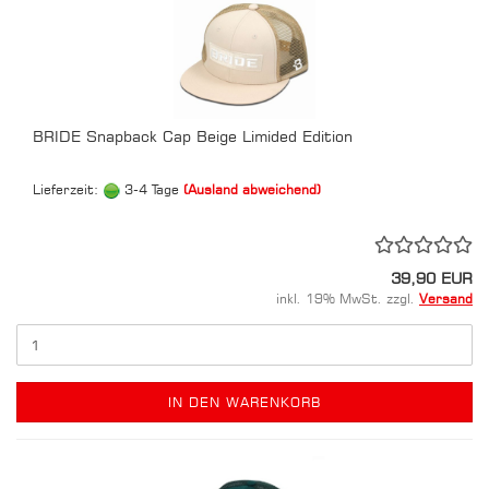
BRIDE Snapback Cap Beige Limided Edition
Lieferzeit:
3-4 Tage
(Ausland abweichend)
39,90 EUR
inkl. 19% MwSt. zzgl.
Versand
IN DEN WARENKORB