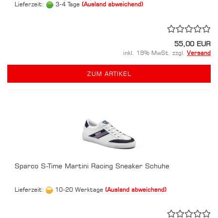
Lieferzeit:
3-4 Tage
(Ausland abweichend)
55,00 EUR
inkl. 19% MwSt. zzgl.
Versand
ZUM ARTIKEL
Sparco S-Time Martini Racing Sneaker Schuhe
Lieferzeit:
10-20 Werktage
(Ausland abweichend)