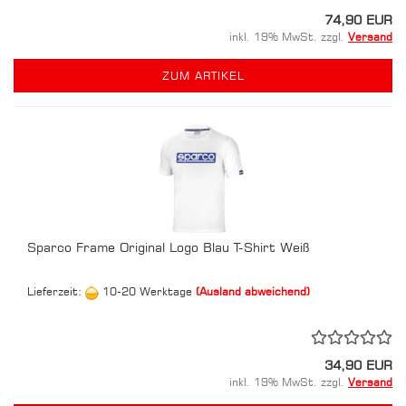
74,90 EUR
inkl. 19% MwSt. zzgl.
Versand
ZUM ARTIKEL
Sparco Frame Original Logo Blau T-Shirt Weiß
Lieferzeit:
10-20 Werktage
(Ausland abweichend)
34,90 EUR
inkl. 19% MwSt. zzgl.
Versand