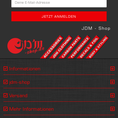
JDM - Shop
Informationen
jdm-shop
Versand
Mehr Informationen