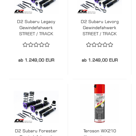
D2 Subaru Legacy
D2 Subaru Levorg
Gewindefahwerk
Gewindefahwerk
STREET / TRACK
STREET / TRACK
ab 1.249,00 EUR
ab 1.249,00 EUR
D2 Subaru Forester
Teroson WX210