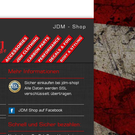
JDM - Shop
Mehr Informationen
Sicher einkaufen bei jdm-shop!
Alle Daten werden SSL
verschlüsselt übertragen.
JDM Shop auf Facebook
Schnell und Sicher bezahlen: