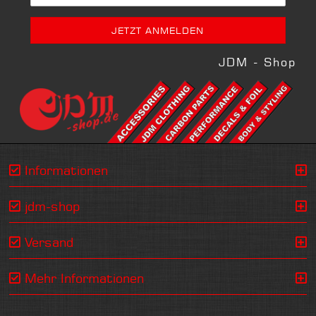
JDM - Shop
Informationen
jdm-shop
Versand
Mehr Informationen