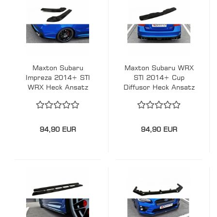
Maxton Subaru
Maxton Subaru WRX
Impreza 2014+ STI
STI 2014+ Cup
WRX Heck Ansatz
Diffusor Heck Ansatz
Diffusor Flaps
94,90 EUR
94,90 EUR