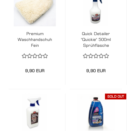
Premium
Quick Detailer
Waschhandschuh
"Quickie" 500ml
Fein
Sprühflasche
9,90 EUR
9,90 EUR
SOLD OUT