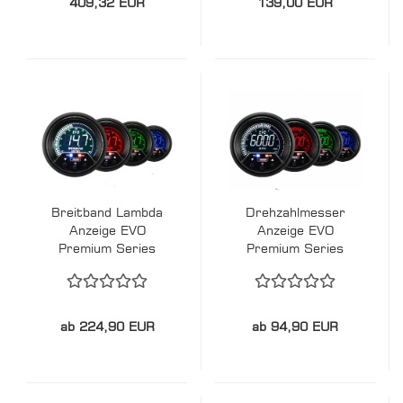
409,32 EUR
139,00 EUR
Breitband Lambda
Drehzahlmesser
Anzeige EVO
Anzeige EVO
Premium Series
Premium Series
ab 224,90 EUR
ab 94,90 EUR