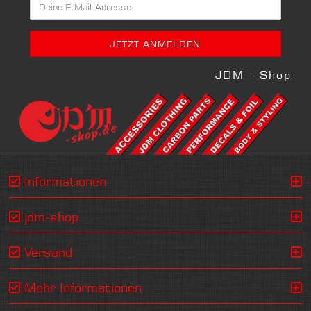
JDM - Shop
Informationen
jdm-shop
Versand
Mehr Informationen