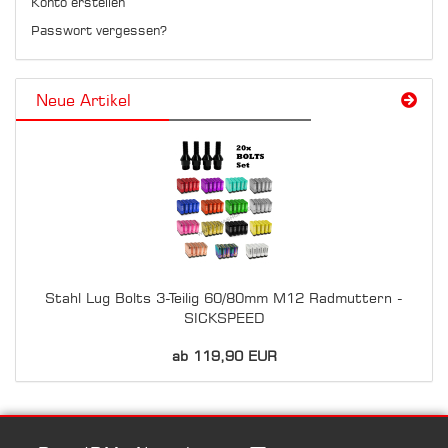
Konto erstellen
Passwort vergessen?
Neue Artikel
Stahl Lug Bolts 3-Teilig 60/80mm M12 Radmuttern -
SICKSPEED
ab 119,90 EUR