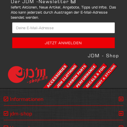
Der JDM -Newsletter
liefert Aktionen, Neue Artikel, Angebote, Tipps und Infos. Das
Abo kann jederzeit durch Austragen der E-Mail-Adresse
beendet werden.
JDM - Shop
Informationen
jdm-shop