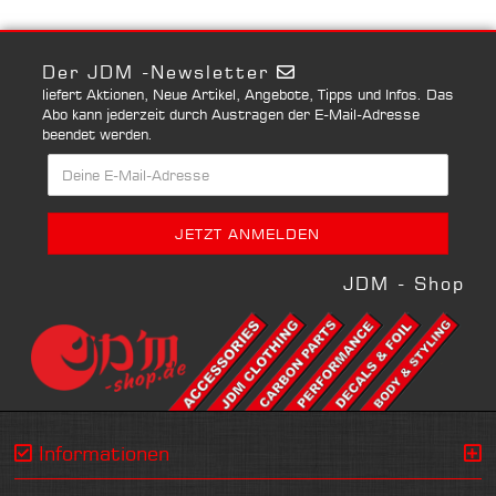
Der JDM -Newsletter
liefert Aktionen, Neue Artikel, Angebote, Tipps und Infos. Das
Abo kann jederzeit durch Austragen der E-Mail-Adresse
beendet werden.
JDM - Shop
Informationen