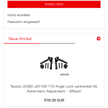
ANMELDEN
Konto erstellen
Passwort vergessen?
Neue Artikel
Toyota JZX90 JZX100 110 Angle Lock Lenkwinkel Kit
Ackermann Adjustment - GKtech
579,00 EUR