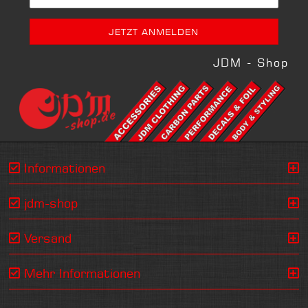
JDM - Shop
Informationen
jdm-shop
Versand
Mehr Informationen