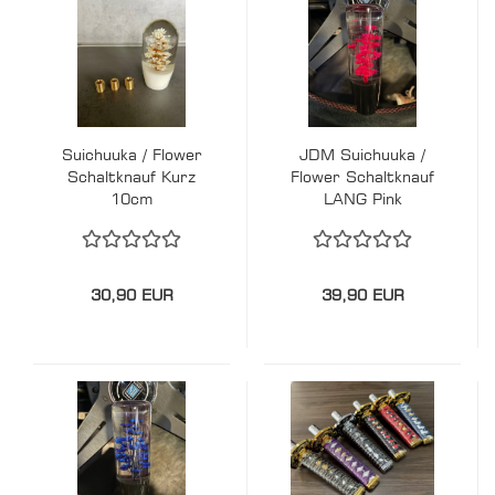
Suichuuka / Flower
JDM Suichuuka /
Schaltknauf Kurz
Flower Schaltknauf
10cm
LANG Pink
30,90 EUR
39,90 EUR