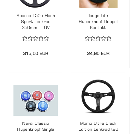
Sparco L505 Flach
Touge Life
Sport Lenkrad
Hupenknopf Doppel
350mm - TÜV
Kontakt
315,00 EUR
24,90 EUR
Nardi Classic
Momo Ultra Black
Hupenknopf Single
Edition Lenkrad (90