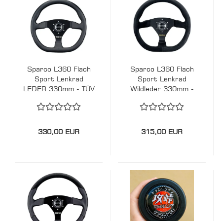
Sparco L360 Flach
Sparco L360 Flach
Sport Lenkrad
Sport Lenkrad
LEDER 330mm - TÜV
Wildleder 330mm -
TÜV
330,00 EUR
315,00 EUR