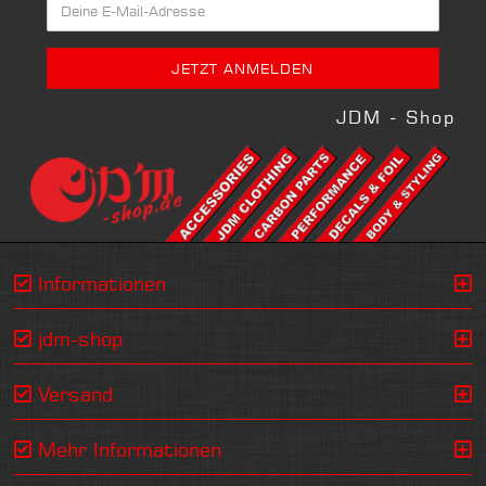
JDM - Shop
Informationen
jdm-shop
Versand
Mehr Informationen