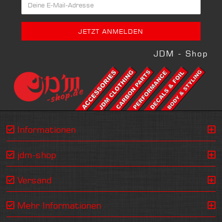
JDM - Shop
Informationen
jdm-shop
Versand
Mehr Informationen