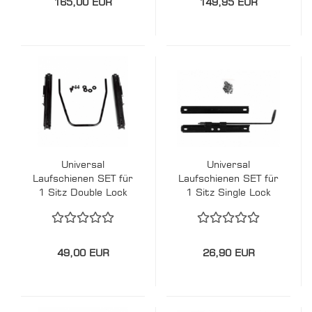
165,00 EUR
149,95 EUR
Universal
Universal
Laufschienen SET für
Laufschienen SET für
1 Sitz Double Lock
1 Sitz Single Lock
49,00 EUR
26,90 EUR