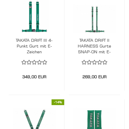
TAKATA DRIFT III 4-
TAKATA DRIFT II
Punkt Gurt mit E-
HARNESS Gurte
Zeichen
SNAP-ON mit E-
Zeichen
349,00 EUR
269,00 EUR
-14%