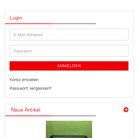
Login
E-
Mail-
Adresse
Passwort
ANMELDEN
Konto erstellen
Passwort vergessen?
Neue Artikel