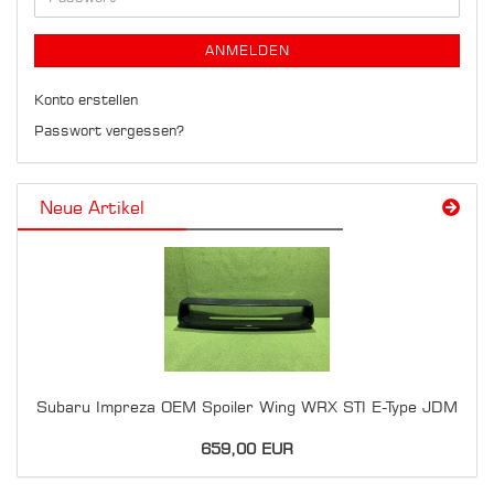
ANMELDEN
Konto erstellen
Passwort vergessen?
Neue Artikel
Subaru Impreza OEM Spoiler Wing WRX STI E-Type JDM
659,00 EUR