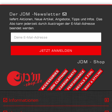
Der JDM -Newsletter
liefert Aktionen, Neue Artikel, Angebote, Tipps und Infos. Das
Abo kann jederzeit durch Austragen der E-Mail-Adresse
beendet werden.
JDM - Shop
Informationen