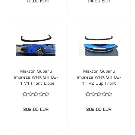
179,00 EUR
94,90 EUR
Maxton Subaru
Maxton Subaru
Impreza WRX STI 09-
Impreza WRX STI 09-
11 V1 Front Lippe
11 V2 Cup Front
Lippe
209,00 EUR
209,00 EUR