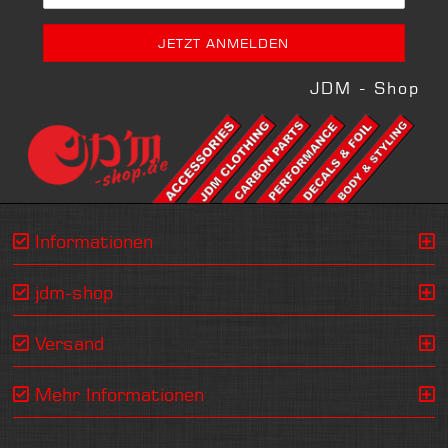
JDM - Shop
Informationen
jdm-shop
Versand
Mehr Informationen