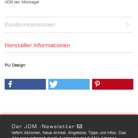
VOR der Montage!
Kundenrezensionen
Hersteller Informationen
PU Design
Der JDM -Newsletter
liefert Aktionen, Neue Artikel, Angebote, Tipps und Infos. Das