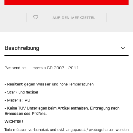
AUF DEN MERKZETTEL
Beschreibung
Passend bei:
Impreza GR 2007 - 2011
- Resitent gegen Wasser und hohe Temperaturen
- Stark und flexibel
- Material: PU
- Keine TÜV Unterlagen beim Artikel enthalten, Eintragung nach
Ermessen des Prüfers.
WICHTIG !
Teile müssen vorbereitet und evtl. angepasst / probegehalten werden