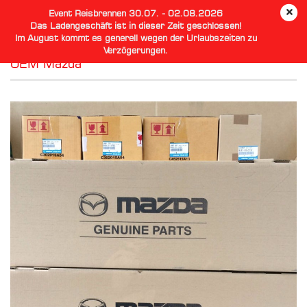
Event Reisbrennen 30.07. - 02.08.2026
Das Ladengeschäft ist in dieser Zeit geschlossen!
Im August kommt es generell wegen der Urlaubszeiten zu
Verzögerungen.
OEM Mazda