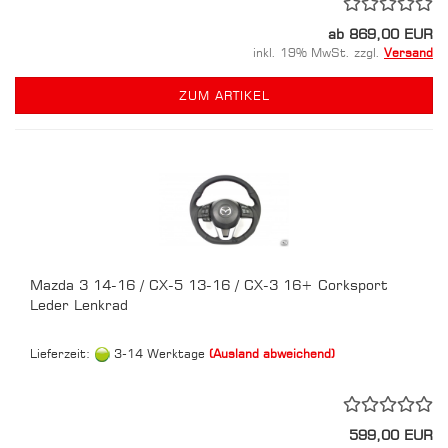
ab 869,00 EUR
inkl. 19% MwSt. zzgl.
Versand
ZUM ARTIKEL
Mazda 3 14-16 / CX-5 13-16 / CX-3 16+ Corksport
Leder Lenkrad
Lieferzeit:
3-14 Werktage
(Ausland abweichend)
599,00 EUR