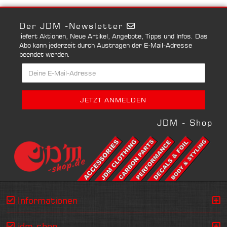
Der JDM -Newsletter
liefert Aktionen, Neue Artikel, Angebote, Tipps und Infos. Das
Abo kann jederzeit durch Austragen der E-Mail-Adresse
beendet werden.
JDM - Shop
Informationen
jdm-shop