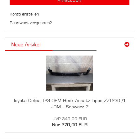
ANMELDEN
Konto erstellen
Passwort vergessen?
Neue Artikel
Toyota Celica T23 OEM Heck Ansatz Lippe ZZT230 /1
JDM - Schwarz 2
UVP 349,00 EUR
Nur 270,00 EUR