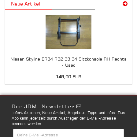
Neue Artikel
Nissan Skyline ER34 R32 33 34 Sitzkonsole RH Rechts
- Used
149,00 EUR
Der JDM -Newsletter
liefert Aktionen, Neue Artikel, Angebote, Tipps und Infos. Das
Abo kann jederzeit durch Austragen der E-Mail-Adresse
beendet werden.