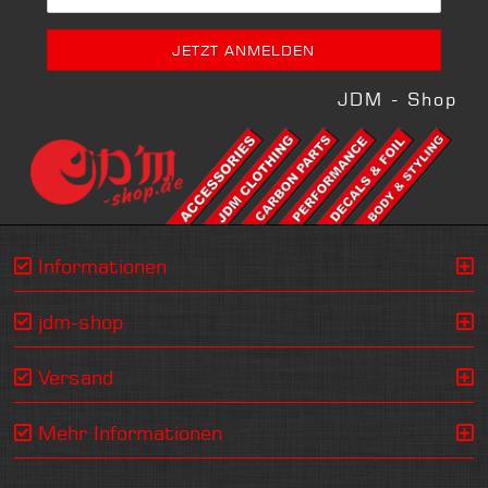
JDM - Shop
Informationen
jdm-shop
Versand
Mehr Informationen