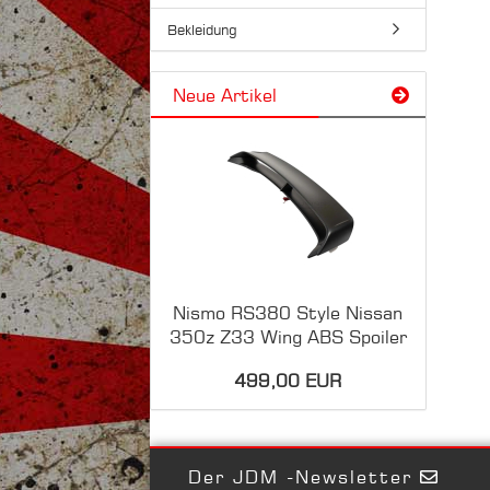
Bekleidung
Neue Artikel
Nismo RS380 Style Nissan
350z Z33 Wing ABS Spoiler
499,00 EUR
Der JDM -Newsletter