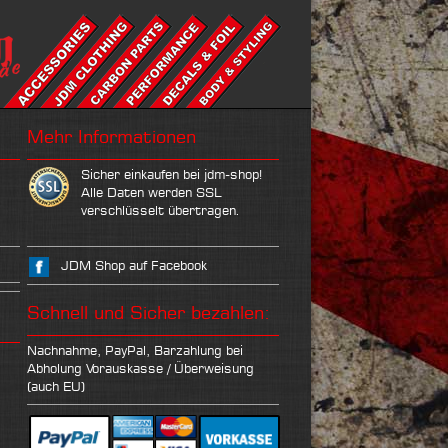
Mehr Informationen
Sicher einkaufen bei jdm-shop!
Alle Daten werden SSL
verschlüsselt übertragen.
JDM Shop auf Facebook
Schnell und Sicher bezahlen:
Nachnahme, PayPal, Barzahlung bei
Abholung Vorauskasse / Überweisung
(auch EU)