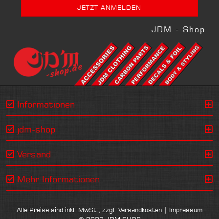
JDM - Shop
Informationen
jdm-shop
Versand
Mehr Informationen
Alle Preise sind inkl. MwSt., zzgl.
Versandkosten
|
Impressum
© 2022 JDM SHOP