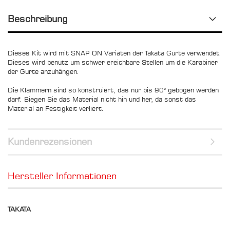
Beschreibung
Dieses Kit wird mit SNAP ON Variaten der Takata Gurte verwendet.
Dieses wird benutz um schwer ereichbare Stellen um die Karabiner
der Gurte anzuhängen.
Die Klammern sind so konstruiert, das nur bis 90° gebogen werden
darf. Biegen Sie das Material nicht hin und her, da sonst das
Material an Festigkeit verliert.
Kundenrezensionen
Hersteller Informationen
TAKATA