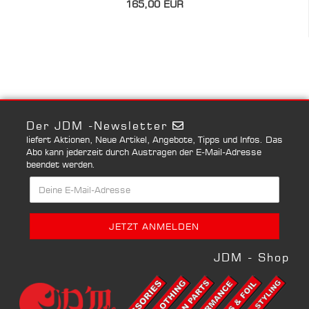
165,00 EUR
Der JDM -Newsletter
liefert Aktionen, Neue Artikel, Angebote, Tipps und Infos. Das
Abo kann jederzeit durch Austragen der E-Mail-Adresse
beendet werden.
JDM - Shop