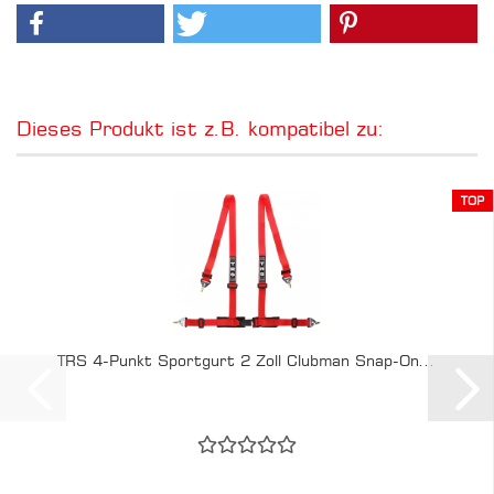
Dieses Produkt ist z.B. kompatibel zu:
TOP
TRS 4-Punkt Sportgurt 2 Zoll Clubman Snap-On...