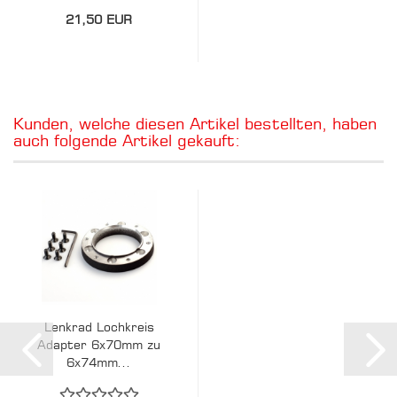
21,50 EUR
Kunden, welche diesen Artikel bestellten, haben
auch folgende Artikel gekauft:
Lenkrad Lochkreis
Adapter 6x70mm zu
6x74mm...