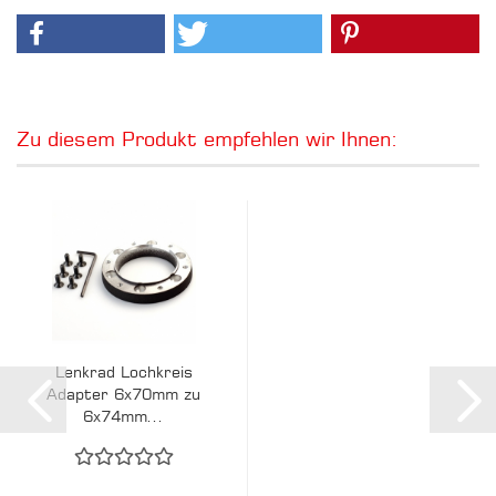
Zu diesem Produkt empfehlen wir Ihnen:
Lenkrad Lochkreis
Adapter 6x70mm zu
6x74mm...