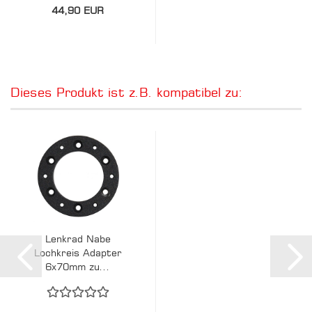
44,90 EUR
Dieses Produkt ist z.B. kompatibel zu:
Lenkrad Nabe
Lochkreis Adapter
6x70mm zu...