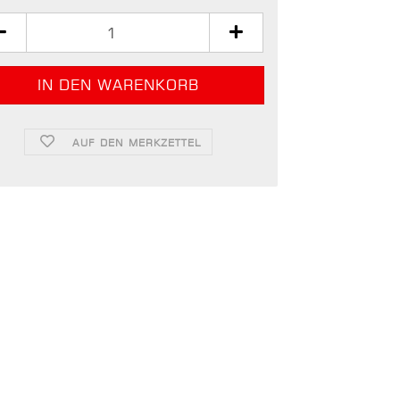
AUF DEN MERKZETTEL