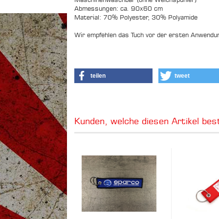
Abmessungen: ca. 90x60 cm
Material: 70% Polyester, 30% Polyamide
Wir empfehlen das Tuch vor der ersten Anwendu
teilen
tweet
Kunden, welche diesen Artikel best