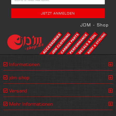
JDM - Shop
Informationen
jdm-shop
Versand
Mehr Informationen