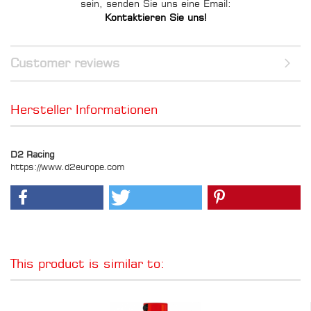
sein, senden Sie uns eine Email:
Kontaktieren Sie uns!
Customer reviews
Hersteller Informationen
D2 Racing
https://www.d2europe.com
This product is similar to: