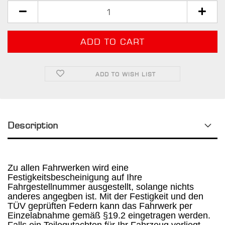
ADD TO WISH LIST
Description
Zu allen Fahrwerken wird eine
Festigkeitsbescheinigung auf Ihre
Fahrgestellnummer ausgestellt, solange nichts
anderes angegben ist. Mit der Festigkeit und den
TÜV geprüften Federn kann das Fahrwerk per
Einzelabnahme gemäß §19.2 eingetragen werden.