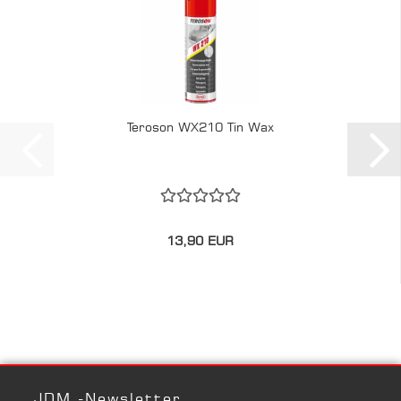
Teroson WX210 Tin Wax
13,90 EUR
JDM -Newsletter