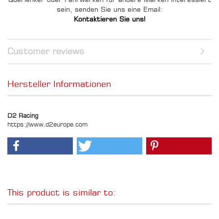
sein, senden Sie uns eine Email:
Kontaktieren Sie uns!
Customer reviews
Hersteller Informationen
D2 Racing
https://www.d2europe.com
This product is similar to: