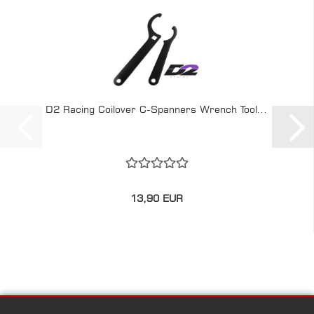
D2 Racing Coilover C-Spanners Wrench Tool...
13,90 EUR