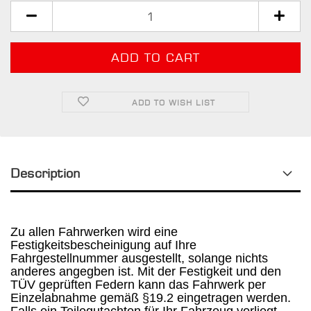
ADD TO WISH LIST
Description
Zu allen Fahrwerken wird eine
Festigkeitsbescheinigung auf Ihre
Fahrgestellnummer ausgestellt, solange nichts
anderes angegben ist. Mit der Festigkeit und den
TÜV geprüften Federn kann das Fahrwerk per
Einzelabnahme gemäß §19.2 eingetragen werden.