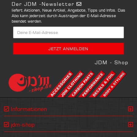
Der JDM -Newsletter
liefert Aktionen, Neue Artikel, Angebote, Tipps und Infos. Das
Abo kann jederzeit durch Austragen der E-Mail-Adresse
beendet werden.
JDM - Shop
Informationen
jdm-shop