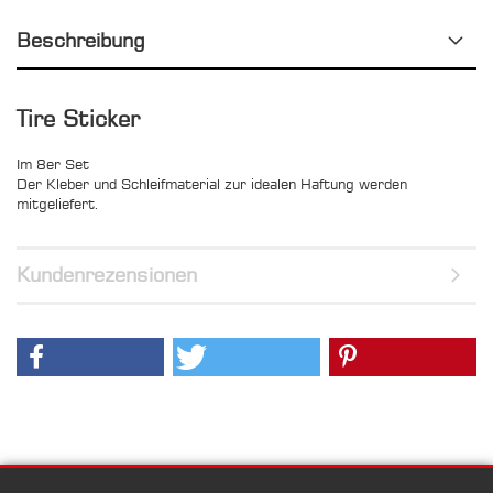
Beschreibung
Tire Sticker
Im 8er Set
Der Kleber und Schleifmaterial zur idealen Haftung werden
mitgeliefert.
Kundenrezensionen