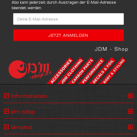
Abo kann jederzeit durch Austragen der E-Mail-Adresse
beendet werden.
JDM - Shop
Informationen
jdm-shop
Versand