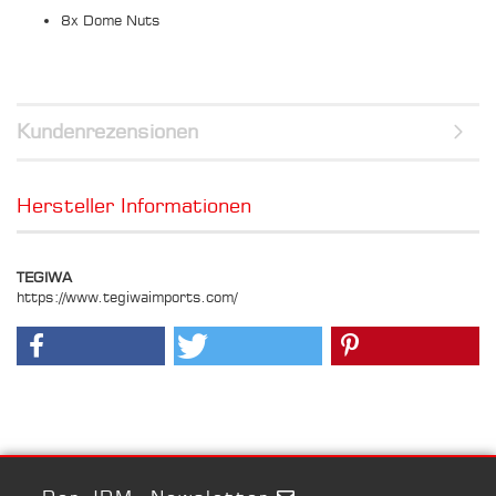
8x Dome Nuts
Kundenrezensionen
Hersteller Informationen
TEGIWA
https://www.tegiwaimports.com/