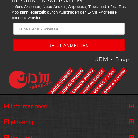
Der JDM -Newsletter
liefert Aktionen, Neue Artikel, Angebote, Tipps und Infos. Das
Abo kann jederzeit durch Austragen der E-Mail-Adresse
beendet werden.
JDM - Shop
Informationen
jdm-shop
Versand