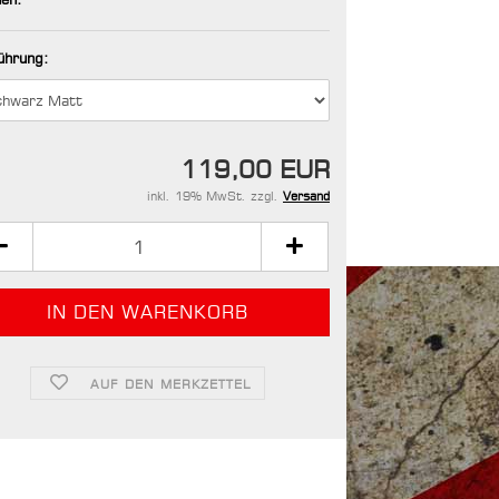
ührung:
119,00 EUR
inkl. 19% MwSt. zzgl.
Versand
AUF DEN MERKZETTEL