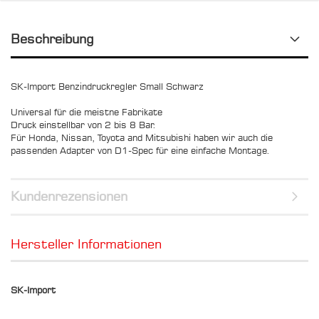
Beschreibung
SK-Import Benzindruckregler Small Schwarz
Universal für die meistne Fabrikate
Druck einstellbar von 2 bis 8 Bar.
Für Honda, Nissan, Toyota and Mitsubishi haben wir auch die
passenden Adapter von D1-Spec für eine einfache Montage.
Kundenrezensionen
Hersteller Informationen
SK-Import