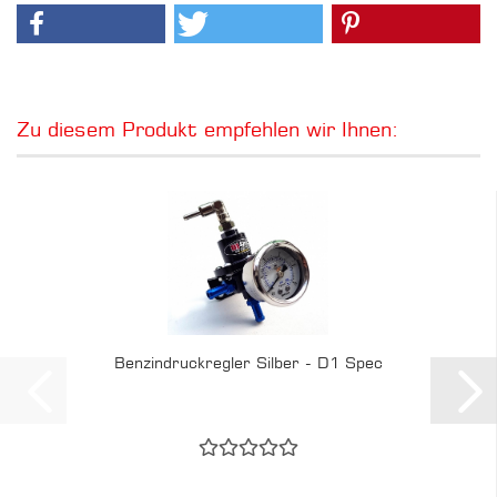
Zu diesem Produkt empfehlen wir Ihnen:
Benzindruckregler Silber - D1 Spec