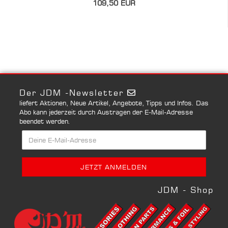
109,50 EUR
Der JDM -Newsletter
liefert Aktionen, Neue Artikel, Angebote, Tipps und Infos. Das
Abo kann jederzeit durch Austragen der E-Mail-Adresse
beendet werden.
JDM - Shop