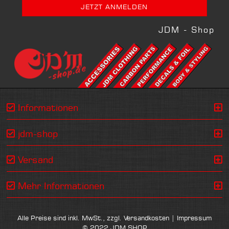
JDM - Shop
Informationen
jdm-shop
Versand
Mehr Informationen
Alle Preise sind inkl. MwSt., zzgl.
Versandkosten
|
Impressum
© 2022 JDM SHOP