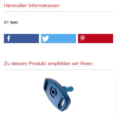
Hersteller Informationen
D1 Spec
Zu diesem Produkt empfehlen wir Ihnen: