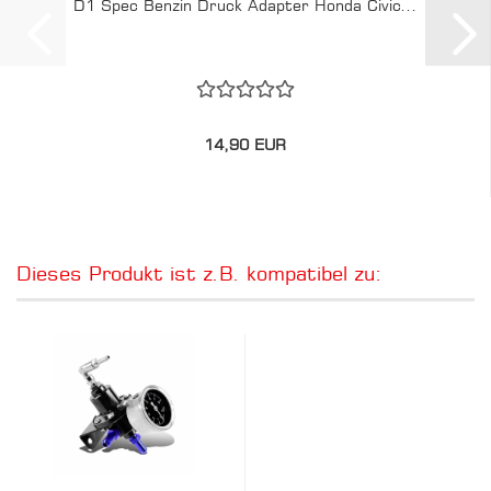
D1 Spec Benzin Druck Adapter Honda Civic...
14,90 EUR
Dieses Produkt ist z.B. kompatibel zu: